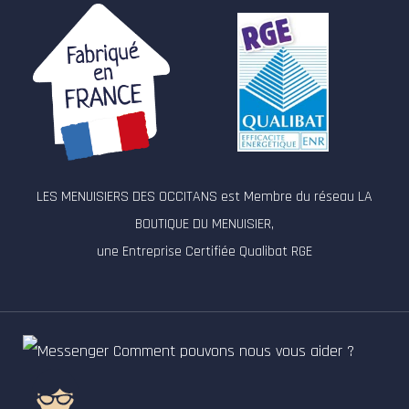
LES MENUISIERS DES OCCITANS est Membre du réseau LA
BOUTIQUE DU MENUISIER,
une Entreprise Certifiée Qualibat RGE
Comment pouvons nous vous aider ?