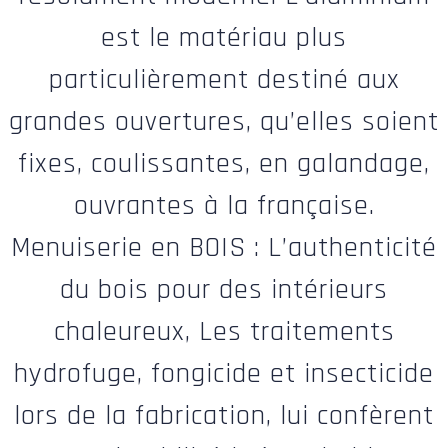
est le matériau plus
particulièrement destiné aux
grandes ouvertures, qu’elles soient
fixes, coulissantes, en galandage,
ouvrantes à la française.
Menuiserie en BOIS : L’authenticité
du bois pour des intérieurs
chaleureux, Les traitements
hydrofuge, fongicide et insecticide
lors de la fabrication, lui confèrent