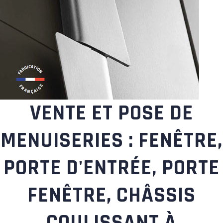
VENTE ET POSE DE
MENUISERIES : FENÊTRE,
PORTE D'ENTRÉE, PORTE
FENÊTRE, CHÂSSIS
COULISSANT À