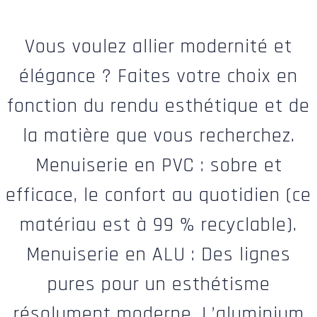
Vous voulez allier modernité et
élégance ? Faites votre choix en
fonction du rendu esthétique et de
la matière que vous recherchez.
Menuiserie en PVC : sobre et
efficace, le confort au quotidien (ce
matériau est à 99 % recyclable).
Menuiserie en ALU : Des lignes
pures pour un esthétisme
résolument moderne. L’aluminium