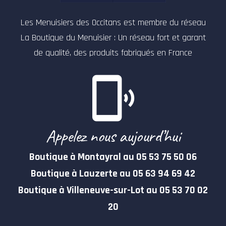
Les Menuisiers des Occitans est membre du réseau
La Boutique du Menuisier : Un réseau fort et garant
de qualité, des produits fabriqués en France
Appelez nous aujourd’hui
Boutique à Montayral au 05 53 75 50 06
Boutique à Lauzerte au 05 63 94 69 42
Boutique à Villeneuve-sur-Lot au 05 53 70 02
20