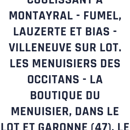
MONTAYRAL - FUMEL,
LAUZERTE ET BIAS -
VILLENEUVE SUR LOT.
LES MENUISIERS DES
OCCITANS - LA
BOUTIQUE DU
MENUISIER, DANS LE
LOT ET GARONNE (47), LE