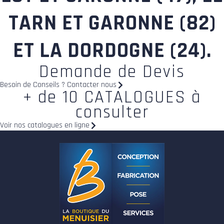
TARN ET GARONNE (82)
ET LA DORDOGNE (24).
Demande de Devis
Besoin de Conseils ? Contacter nous
+ de 10 CATALOGUES à
consulter
Voir nos catalogues en ligne