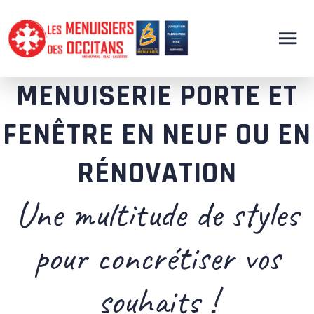
MENUISERIE PORTE ET
FENÊTRE EN NEUF OU EN
RÉNOVATION
Une multitude de styles
pour concrétiser vos
souhaits !