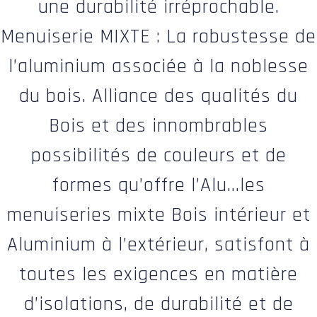
une durabilité irréprochable.
Menuiserie MIXTE : La robustesse de
l’aluminium associée à la noblesse
du bois. Alliance des qualités du
Bois et des innombrables
possibilités de couleurs et de
formes qu’offre l’Alu…les
menuiseries mixte Bois intérieur et
Aluminium à l’extérieur, satisfont à
toutes les exigences en matière
d’isolations, de durabilité et de