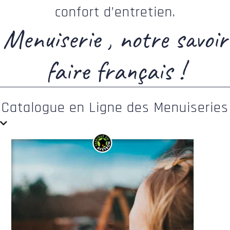
confort d’entretien.
Menuiserie , notre savoir
faire français !
Catalogue en Ligne des Menuiseries