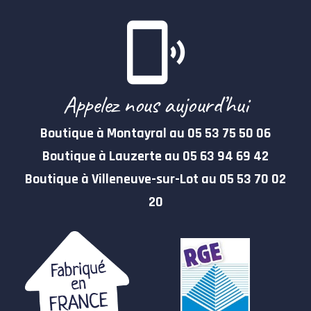
Appelez nous aujourd’hui
Boutique à Montayral au 05 53 75 50 06
Boutique à Lauzerte au 05 63 94 69 42
Boutique à Villeneuve-sur-Lot au 05 53 70 02
20