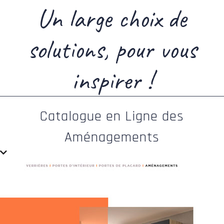
Un large choix de
solutions, pour vous
inspirer !
Catalogue en Ligne des
Aménagements