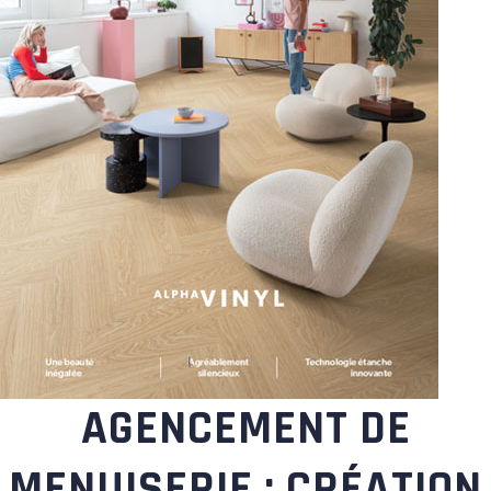
AGENCEMENT DE
MENUISERIE : CRÉATION