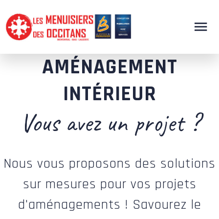
AMÉNAGEMENT
INTÉRIEUR
Vous avez un projet ?
Nous vous proposons des solutions
sur mesures pour vos projets
d'aménagements ! Savourez le