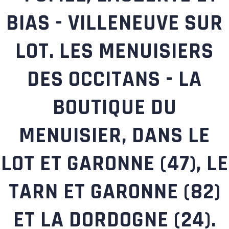
BIAS - VILLENEUVE SUR
LOT. LES MENUISIERS
DES OCCITANS - LA
BOUTIQUE DU
MENUISIER, DANS LE
LOT ET GARONNE (47), LE
TARN ET GARONNE (82)
ET LA DORDOGNE (24).