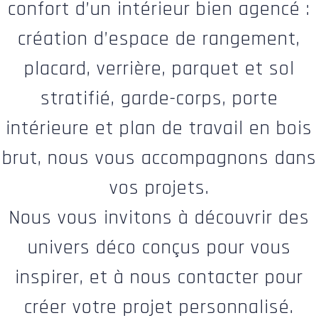
confort d’un intérieur bien agencé :
création d’espace de rangement,
placard, verrière, parquet et sol
stratifié, garde-corps, porte
intérieure et plan de travail en bois
brut, nous vous accompagnons dans
vos projets.
Nous vous invitons à découvrir des
univers déco conçus pour vous
inspirer, et à nous contacter pour
créer votre projet personnalisé.