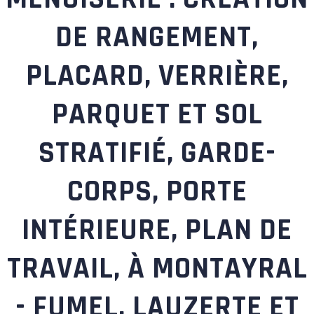
DE RANGEMENT,
PLACARD, VERRIÈRE,
PARQUET ET SOL
STRATIFIÉ, GARDE-
CORPS, PORTE
INTÉRIEURE, PLAN DE
TRAVAIL, À MONTAYRAL
- FUMEL, LAUZERTE ET