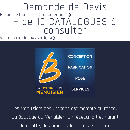
Demande de Devis
Besoin de Conseils ? Contacter nous
+ de 10 CATALOGUES à
consulter
Voir nos catalogues en ligne
Les Menuisiers des Occitans est membre du réseau
La Boutique du Menuisier : Un réseau fort et garant
de qualité, des produits fabriqués en France