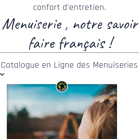
confort d’entretien.
Menuiserie , notre savoir
faire français !
Catalogue en Ligne des Menuiseries