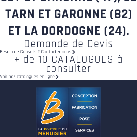
TARN ET GARONNE (82)
ET LA DORDOGNE (24).
Demande de Devis
Besoin de Conseils ? Contacter nous
+ de 10 CATALOGUES à
consulter
Voir nos catalogues en ligne