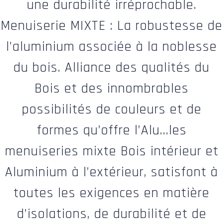
une durabilité irréprochable.
Menuiserie MIXTE : La robustesse de
l’aluminium associée à la noblesse
du bois. Alliance des qualités du
Bois et des innombrables
possibilités de couleurs et de
formes qu’offre l’Alu…les
menuiseries mixte Bois intérieur et
Aluminium à l’extérieur, satisfont à
toutes les exigences en matière
d’isolations, de durabilité et de