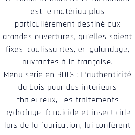
est le matériau plus
particulièrement destiné aux
grandes ouvertures, qu’elles soient
fixes, coulissantes, en galandage,
ouvrantes à la française.
Menuiserie en BOIS : L’authenticité
du bois pour des intérieurs
chaleureux, Les traitements
hydrofuge, fongicide et insecticide
lors de la fabrication, lui confèrent