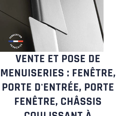
VENTE ET POSE DE
MENUISERIES : FENÊTRE,
PORTE D'ENTRÉE, PORTE
FENÊTRE, CHÂSSIS
COULISSANT À