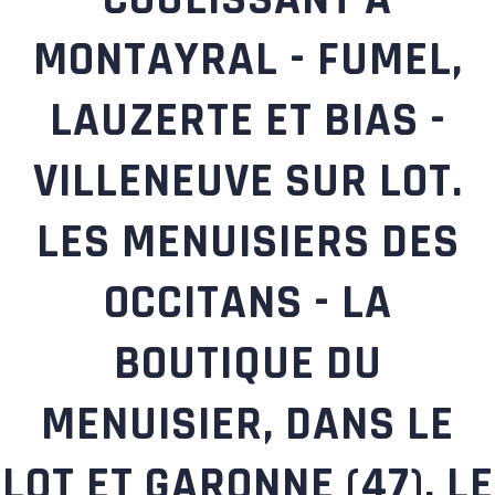
MONTAYRAL - FUMEL,
LAUZERTE ET BIAS -
VILLENEUVE SUR LOT.
LES MENUISIERS DES
OCCITANS - LA
BOUTIQUE DU
MENUISIER, DANS LE
LOT ET GARONNE (47), LE