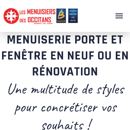
MENUISERIE PORTE ET
FENÊTRE EN NEUF OU EN
RÉNOVATION
Une multitude de styles
pour concrétiser vos
souhaits !