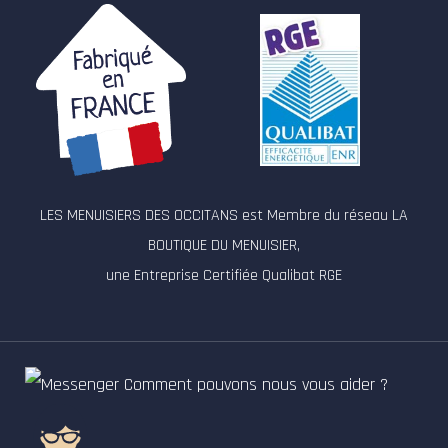
LES MENUISIERS DES OCCITANS est Membre du réseau LA
BOUTIQUE DU MENUISIER,
une Entreprise Certifiée Qualibat RGE
Comment pouvons nous vous aider ?