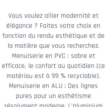
Vous voulez allier modernité et
élégance ? Faites votre choix en
fonction du rendu esthétique et de
la matière que vous recherchez.
Menuiserie en PVC : sobre et
efficace, le confort au quotidien (ce
matériau est à 99 % recyclable).
Menuiserie en ALU : Des lignes
pures pour un esthétisme
résolument moderne. L’aluminium