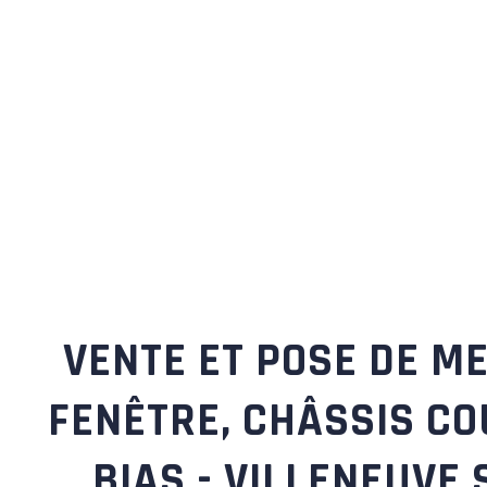
VENTE ET POSE DE ME
FENÊTRE, CHÂSSIS CO
BIAS - VILLENEUVE 