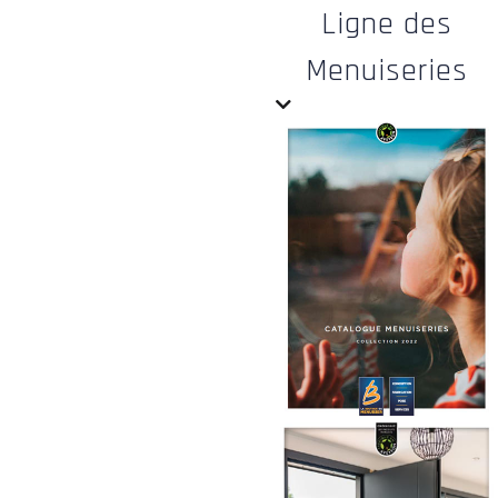
Ligne des
Menuiseries