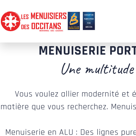
MENUISERIE PORT
Une multitude 
Vous voulez allier modernité et 
matière que vous recherchez. Menuise
Menuiserie en ALU : Des lignes pu