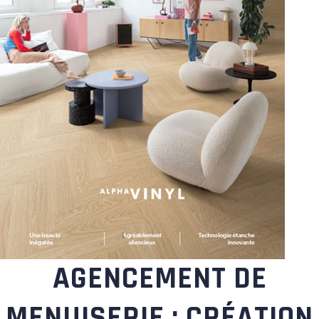
AGENCEMENT DE
MENUISERIE : CRÉATION