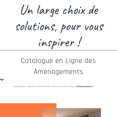
Un large choix de
solutions, pour vous
inspirer !
Catalogue en Ligne des
Aménagements