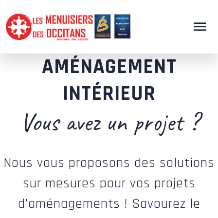
AMÉNAGEMENT
INTÉRIEUR
Vous avez un projet ?
Nous vous proposons des solutions
sur mesures pour vos projets
d'aménagements ! Savourez le