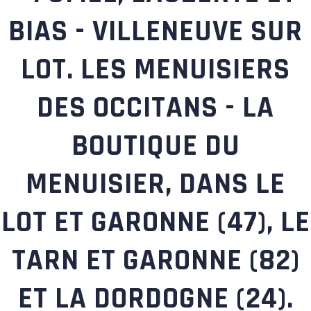
BIAS - VILLENEUVE SUR
LOT. LES MENUISIERS
DES OCCITANS - LA
BOUTIQUE DU
MENUISIER, DANS LE
LOT ET GARONNE (47), LE
TARN ET GARONNE (82)
ET LA DORDOGNE (24).