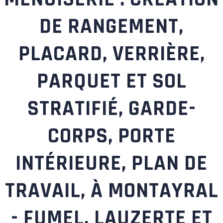
DE RANGEMENT,
PLACARD, VERRIÈRE,
PARQUET ET SOL
STRATIFIÉ, GARDE-
CORPS, PORTE
INTÉRIEURE, PLAN DE
TRAVAIL, À MONTAYRAL
- FUMEL, LAUZERTE ET