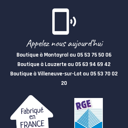
Appelez nous aujourd’hui
Boutique à Montayral au 05 53 75 50 06
Boutique à Lauzerte au 05 63 94 69 42
Boutique à Villeneuve-sur-Lot au 05 53 70 02
20