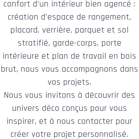
confort d’un intérieur bien agencé :
création d’espace de rangement,
placard, verrière, parquet et sol
stratifié, garde-corps, porte
intérieure et plan de travail en bois
brut, nous vous accompagnons dans
vos projets.
Nous vous invitons à découvrir des
univers déco conçus pour vous
inspirer, et à nous contacter pour
créer votre projet personnalisé.