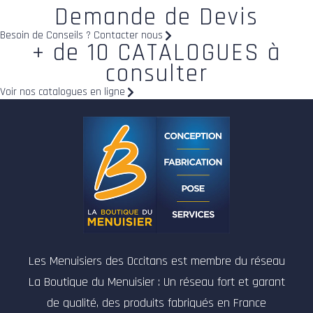
Demande de Devis
Besoin de Conseils ? Contacter nous
+ de 10 CATALOGUES à
consulter
Voir nos catalogues en ligne
Les Menuisiers des Occitans est membre du réseau
La Boutique du Menuisier : Un réseau fort et garant
de qualité, des produits fabriqués en France