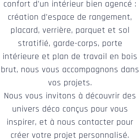
confort d’un intérieur bien agencé :
création d’espace de rangement,
placard, verrière, parquet et sol
stratifié, garde-corps, porte
intérieure et plan de travail en bois
brut, nous vous accompagnons dans
vos projets.
Nous vous invitons à découvrir des
univers déco conçus pour vous
inspirer, et à nous contacter pour
créer votre projet personnalisé.