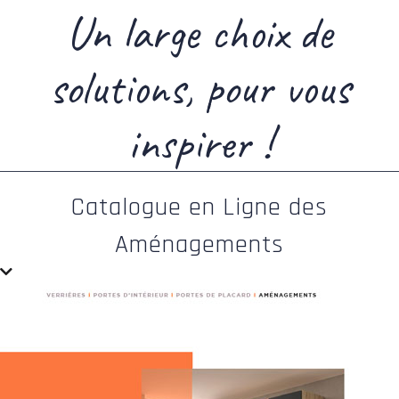
Un large choix de
solutions, pour vous
inspirer !
Catalogue en Ligne des
Aménagements