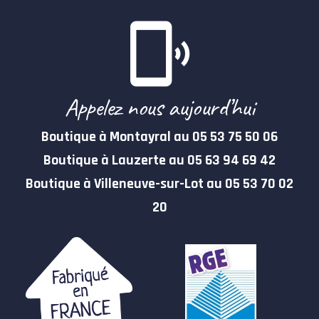
Appelez nous aujourd’hui
Boutique à Montayral au 05 53 75 50 06
Boutique à Lauzerte au 05 63 94 69 42
Boutique à Villeneuve-sur-Lot au 05 53 70 02
20