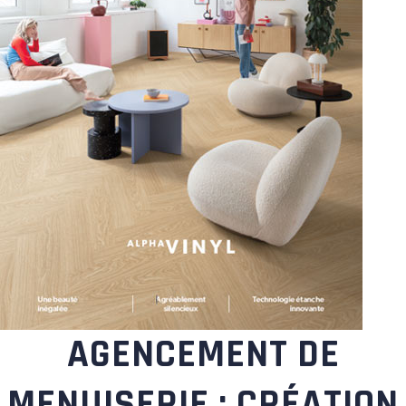
AGENCEMENT DE
MENUISERIE : CRÉATION