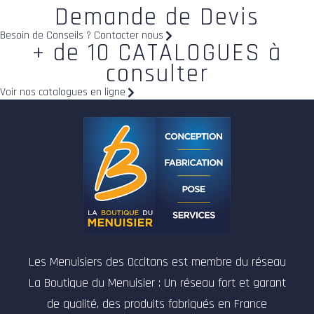
Demande de Devis
Besoin de Conseils ? Contacter nous
+ de 10 CATALOGUES à
consulter
Voir nos catalogues en ligne
Les Menuisiers des Occitans est membre du réseau
La Boutique du Menuisier : Un réseau fort et garant
de qualité, des produits fabriqués en France