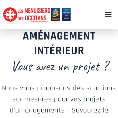
AMÉNAGEMENT
INTÉRIEUR
Vous avez un projet ?
Nous vous proposons des solutions
sur mesures pour vos projets
d'aménagements ! Savourez le