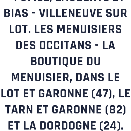
BIAS - VILLENEUVE SUR
LOT. LES MENUISIERS
DES OCCITANS - LA
BOUTIQUE DU
MENUISIER, DANS LE
LOT ET GARONNE (47), LE
TARN ET GARONNE (82)
ET LA DORDOGNE (24).