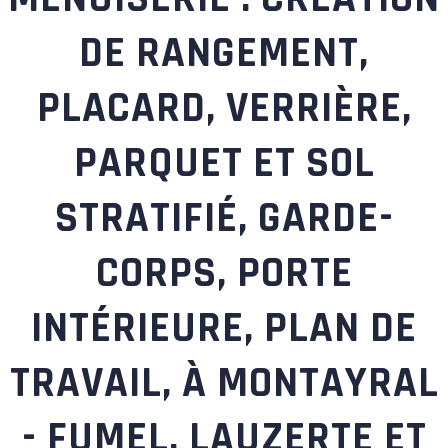
DE RANGEMENT,
PLACARD, VERRIÈRE,
PARQUET ET SOL
STRATIFIÉ, GARDE-
CORPS, PORTE
INTÉRIEURE, PLAN DE
TRAVAIL, À MONTAYRAL
- FUMEL, LAUZERTE ET