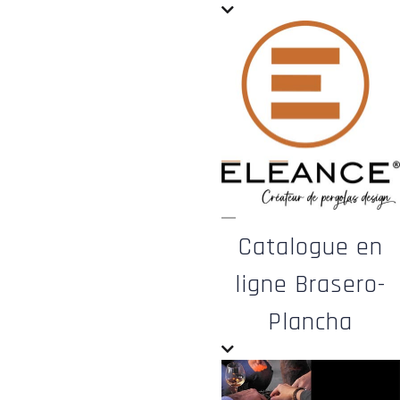
Catalogue en
ligne Brasero-
Plancha