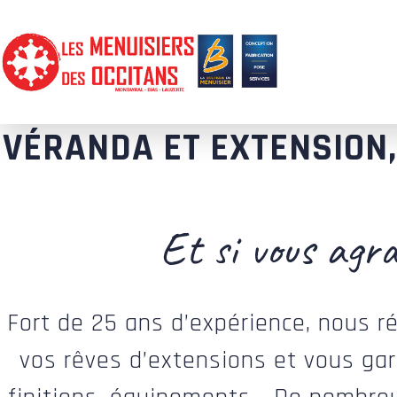
VÉRANDA ET EXTENSION,
Et si vous agr
Fort de 25 ans d’expérience, nous ré
vos rêves d’extensions et vous gara