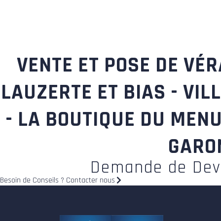
VENTE ET POSE DE VÉ
LAUZERTE ET BIAS - VI
- LA BOUTIQUE DU MENUI
GARON
Demande de Dev
Besoin de Conseils ? Contacter nous