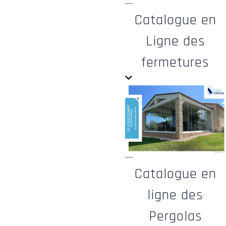
Catalogue en
Ligne des
fermetures
Catalogue en
ligne des
Pergolas